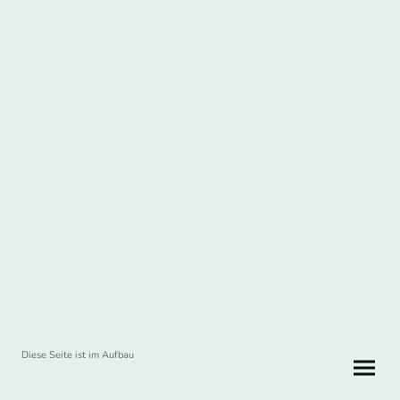
Diese Seite ist im Aufbau